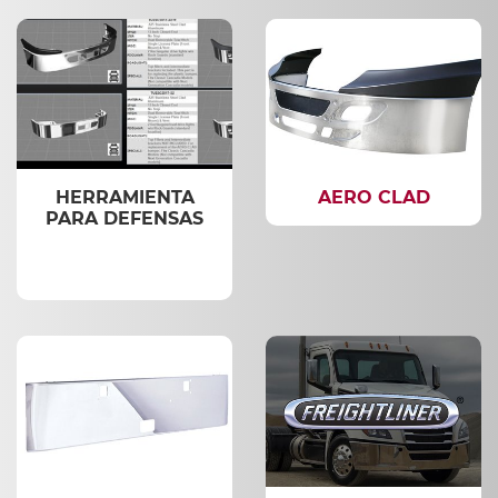
HERRAMIENTA
AERO CLAD
PARA DEFENSAS