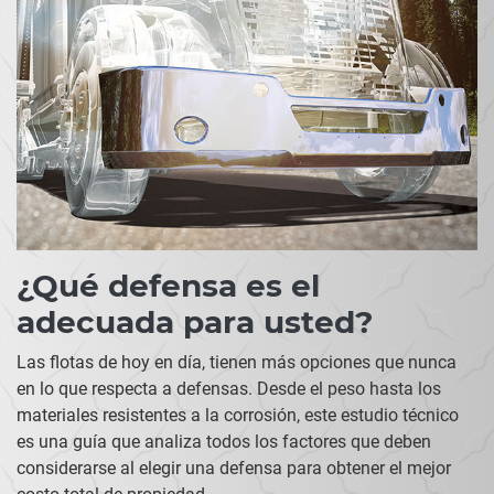
¿Qué defensa es el
adecuada para usted?
Las flotas de hoy en día, tienen más opciones que nunca
en lo que respecta a defensas. Desde el peso hasta los
materiales resistentes a la corrosión, este estudio técnico
es una guía que analiza todos los factores que deben
considerarse al elegir una defensa para obtener el mejor