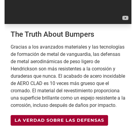
The Truth About Bumpers
Gracias a los avanzados materiales y las tecnologías
de formación de metal de vanguardia, las defensas
de metal aerodinámicas de peso ligero de
Hendrickson son más resistentes a la corrosión y
duraderas que nunca. El acabado de acero inoxidable
de AERO CLAD es 10 veces más grueso que el
cromado. El material del revestimiento proporciona
una superficie brillante como un espejo resistente a la
corrosión, incluso después de daños por impacto.
LA VERDAD SOBRE LAS DEFENSAS