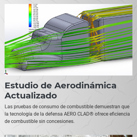
Estudio de Aerodinámica
Actualizado
Las pruebas de consumo de combustible demuestran que
la tecnología de la defensa AERO CLAD® ofrece eficiencia
de combustible sin concesiones.