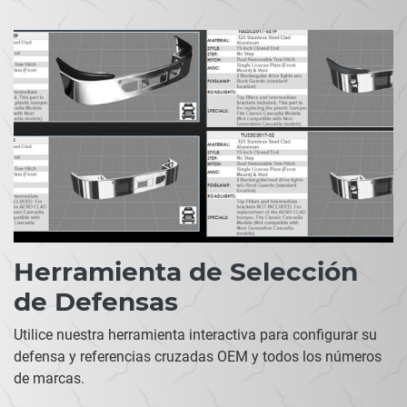
Herramienta de Selección
de Defensas
Utilice nuestra herramienta interactiva para configurar su
defensa y referencias cruzadas OEM y todos los números
de marcas.