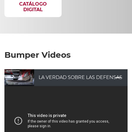
CATÁLOGO
DIGITAL
Bumper Videos
LA VERDAD SOBRE LAS DEFENSAS