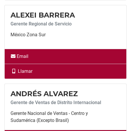
ALEXEI BARRERA
Gerente Regional de Servicio
México Zona Sur
Email
Llamar
Llamar
ANDRÉS ALVAREZ
Gerente de Ventas de Distrito Internacional
Gerente Nacional de Ventas - Centro y
Sudamérica (Excepto Brasil)