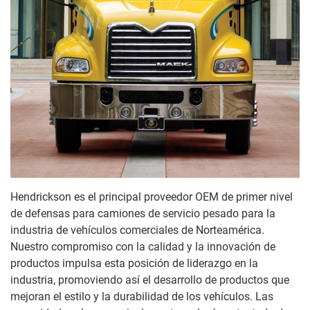
Hendrickson es el principal proveedor OEM de primer nivel
de defensas para camiones de servicio pesado para la
industria de vehículos comerciales de Norteamérica.
Nuestro compromiso con la calidad y la innovación de
productos impulsa esta posición de liderazgo en la
industria, promoviendo así el desarrollo de productos que
mejoran el estilo y la durabilidad de los vehículos. Las