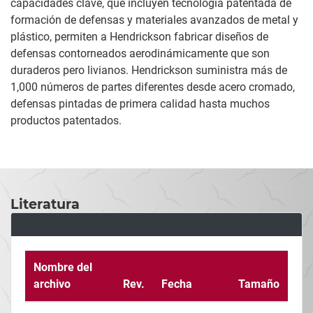
capacidades clave, que incluyen tecnología patentada de
formación de defensas y materiales avanzados de metal y
plástico, permiten a Hendrickson fabricar diseños de
defensas contorneados aerodinámicamente que son
duraderos pero livianos. Hendrickson suministra más de
1,000 números de partes diferentes desde acero cromado,
defensas pintadas de primera calidad hasta muchos
productos patentados.
Literatura
Nombre del
archivo
Rev.
Fecha
Tamaño