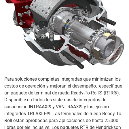
Para soluciones completas integradas que minimizan los
costos de operación y mejoran el desempeño, especifique
un paquete de terminal de rueda Ready-To-Roll® (RTR®).
Disponible en todos los sistemas de integrados de
suspensión INTRAAX® y VANTRAAX® y los ejes no
integrados TRLAXLE®. Las terminales de rueda Ready-To-
Roll están aprobadas para aplicaciones de hasta 25,000
libras por eje inclusive. Los paquetes RTR de Hendrickson