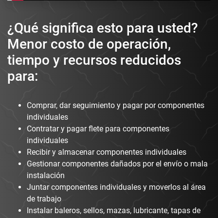
¿Qué significa esto para usted?
Menor costo de operación,
tiempo y recursos reducidos
para:
Comprar, dar seguimiento y pagar por componentes
individuales
Contratar y pagar flete para componentes
individuales
Recibir y almacenar componentes individuales
Gestionar componentes dañados por el envío o mala
instalación
Juntar componentes individuales y moverlos al área
de trabajo
Instalar baleros, sellos, mazas, lubricante, tapas de