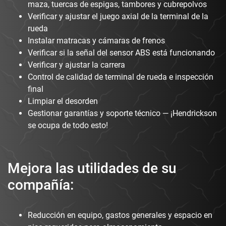
maza, tuercas de espigas, tambores y cubrepolvos
Verificar y ajustar el juego axial de la terminal de la
rueda
Instalar matracas y cámaras de frenos
Verificar si la señal del sensor ABS está funcionando
Verificar y ajustar la carrera
Control de calidad de terminal de rueda e inspección
final
Limpiar el desorden
Gestionar garantías y soporte técnico — ¡Hendrickson
se ocupa de todo esto!
Mejora las utilidades de su
compañía:
Reducción en equipo, gastos generales y espacio en