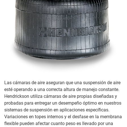
Las cámaras de aire aseguran que una suspensión de aire
esté operando a una correcta altura de manejo constante.
Hendrickson utiliza cámaras de aire propias diseñadas y
probadas para entregar un desempeño óptimo en nuestros
sistemas de suspensión en aplicaciones específicas.
Variaciones en topes internos y el desfase en la membrana
flexible pueden afectar cuanto peso es llevado por una