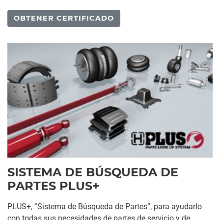
OBTENER CERTIFICADO
SISTEMA DE BÚSQUEDA DE
PARTES PLUS+
PLUS+, “Sistema de Búsqueda de Partes”, para ayudarlo
con todas sus necesidades de partes de servicio y de