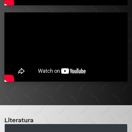
Literatura