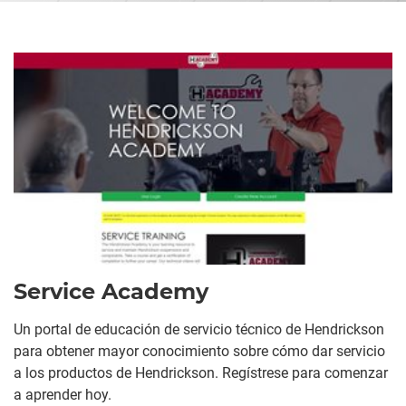
Service Academy
Un portal de educación de servicio técnico de Hendrickson
para obtener mayor conocimiento sobre cómo dar servicio
a los productos de Hendrickson. Regístrese para comenzar
a aprender hoy.