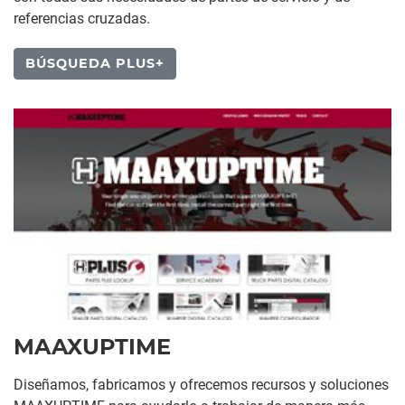
referencias cruzadas.
BÚSQUEDA PLUS+
MAAXUPTIME
Diseñamos, fabricamos y ofrecemos recursos y soluciones