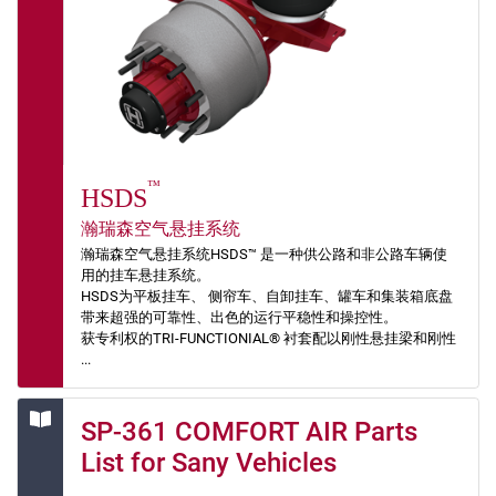
™
HSDS
瀚瑞森空气悬挂系统
瀚瑞森空气悬挂系统HSDS™ 是一种供公路和非公路车辆使
用的挂车悬挂系统。
HSDS为平板挂车、 侧帘车、自卸挂车、罐车和集装箱底盘
带来超强的可靠性、出色的运行平稳性和操控性。
获专利权的TRI-FUNCTIONIAL® 衬套配以刚性悬挂梁和刚性
...
SP-361 COMFORT AIR Parts
List for Sany Vehicles