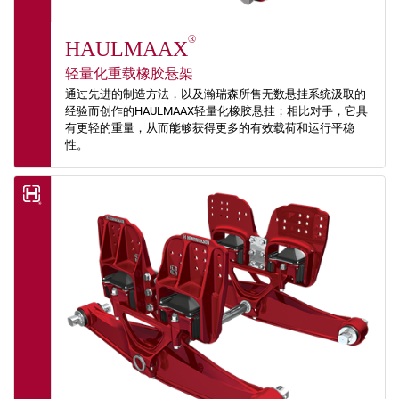
®
HAULMAAX
轻量化重载橡胶悬架
通过先进的制造方法，以及瀚瑞森所售无数悬挂系统汲取的
经验而创作的HAULMAAX轻量化橡胶悬挂；相比对手，它具
有更轻的重量，从而能够获得更多的有效载荷和运行平稳
性。