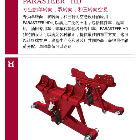
PARASTEER
HD
专业的单转向，双转向，和三转向空悬
专为单转向，双转向，和三转向空悬设计的应用，
PARASTEER HD可以满足广泛的应用，包括搅拌车，起重
机，油田专用车，罐车和其他各种专用车。PARASTEER HD
独特的设计可以满足各种轴距，提供最佳的布置方案。这可
以让终端客户，底盘生产商和改装厂共同协商，获得最佳轴
荷分配。单轴载荷可以达到 ...