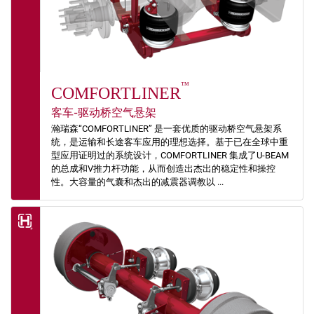
™
COMFORTLINER
客车-驱动桥空气悬架
瀚瑞森“COMFORTLINER” 是一套优质的驱动桥空气悬架系
统，是运输和长途客车应用的理想选择。基于已在全球中重
型应用证明过的系统设计，COMFORTLINER 集成了U-BEAM
的总成和V推力杆功能，从而创造出杰出的稳定性和操控
性。大容量的气囊和杰出的减震器调教以 ...