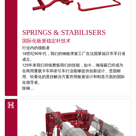
SPRINGS & STABILISERS
国际化板簧稳定杆技术
行业内的领航者
18世纪90年代，我们的钢板弹簧工厂在法国莱福日市孚日省
成立。
125年来我们持续磨炼我们的技能，如今，瀚瑞森已经成为
在商用重载卡车和牵引车行业能够提供创新设计、坚固耐
用、轻量化的悬挂解决方案所用板簧设计和制造方面的国际
化领导者。
除钢 ...