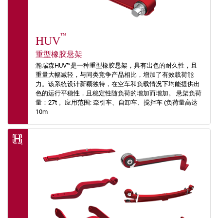
™
HUV
重型橡胶悬架
瀚瑞森HUV™是一种重型橡胶悬架，具有出色的耐久性，且
重量大幅减轻，与同类竞争产品相比，增加了有效载荷能
力。该系统设计新颖独特，在空车和负载情况下均能提供出
色的运行平稳性，且稳定性随负荷的增加而增加。 悬架负荷
量：27t 。应用范围: 牵引车、自卸车、搅拌车 (负荷量高达
10m