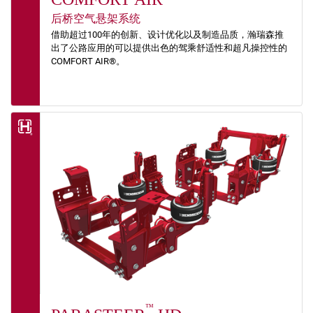
后桥空气悬架系统
借助超过100年的创新、设计优化以及制造品质，瀚瑞森推
出了公路应用的可以提供出色的驾乘舒适性和超凡操控性的
COMFORT AIR®。
™